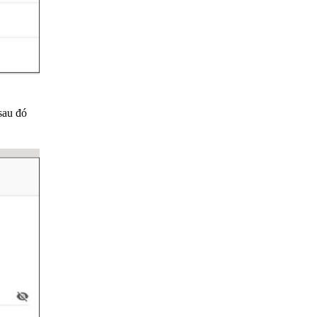
 sau đó