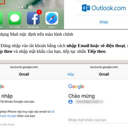
ụng Mail mặc định trên màn hình chính
Đăng nhập vào tài khoản bằng cách
nhập Email
hoặc số điện thoại
,
ếp theo
và nhập mật khẩu của bạn, tiếp tục nhấn
Tiếp theo
.