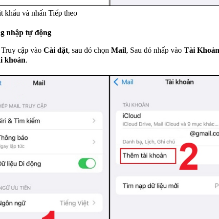
 khẩu và nhấn Tiếp theo
ng nhập tự động
:
Truy cập vào
Cài đặt
, sau đó chọn
Mail
, Sau đó nhấp vào
Tài Khoả
i khoản
.