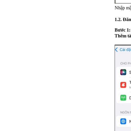
Nhập mật
1.2. Đă
Bước 1
Thêm tà