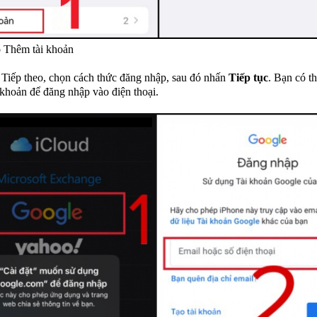
 Thêm tài khoản
Tiếp theo, chọn cách thức đăng nhập, sau đó nhấn
Tiếp tục
. Bạn có t
 khoản để đăng nhập vào điện thoại.