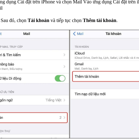
Vào ứng dụng Cài đặt trên 
il
Sau đó, chọn
Tài khoản
và tiếp tục chọn
Thêm tài khoản
.