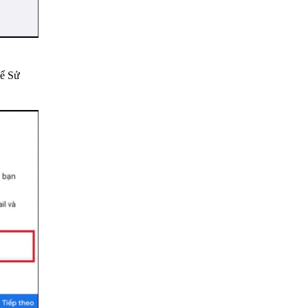
hể Sử