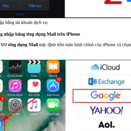
p bằng tài khoản dịch vụ
ng nhập bằng ứng dụng Mail trên iPhone
:
Mở
ứng dụng Mail
mặc định trên màn hình chính của iPhone và chọ