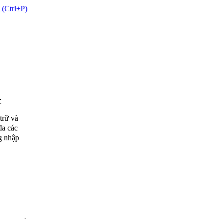
 (Ctrl+P)
t
trữ và
đa các
g nhập