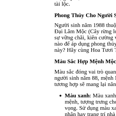
tài lộc.
Phong Thủy Cho Người S
Người sinh năm 1988 thu
Đại Lâm Mộc (Cây rừng lớ
sự vững chãi, kiên cường 
nào để áp dụng phong thủ
này? Hãy cùng Hoa Tươi T
Màu Sắc Hợp Mệnh Mộc 
Màu sắc đóng vai trò quan
người sinh năm 88, mệnh 
tương hợp sẽ mang lại năn
Màu xanh
: Màu xanh 
mệnh, tượng trưng cho
vọng. Sử dụng màu xan
nhân hay trang trí nh