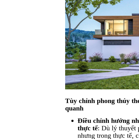
Tùy chỉnh phong thủy th
quanh
Điều chỉnh hướng nh
thực tế
: Dù lý thuyết
nhưng trong thực tế, 