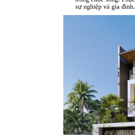
sự nghiệp và gia đình.