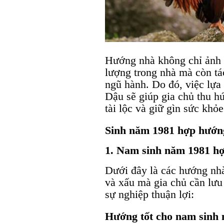
Hướng nhà không chỉ ảnh 
lượng trong nhà mà còn t
ngũ hành. Do đó, việc lựa
Dậu sẽ giúp gia chủ thu h
tài lộc và giữ gìn sức khỏe
Sinh năm 1981 hợp hướn
1. Nam sinh năm 1981 h
Dưới đây là các hướng nh
và xấu mà gia chủ cần lưu
sự nghiệp thuận lợi:
Hướng tốt cho nam sinh