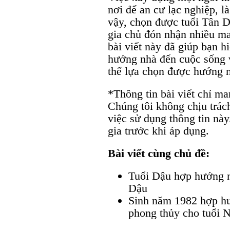
nơi để an cư lạc nghiệp, l
vậy, chọn được tuổi Tân D
gia chủ đón nhận nhiều ma
bài viết này đã giúp bạn 
hướng nhà đến cuộc sống v
thể lựa chọn được hướng n
*Thông tin bài viết chỉ m
Chúng tôi không chịu trác
việc sử dụng thông tin nà
gia trước khi áp dụng.
Bài viết cùng chủ đề:
Tuổi Dậu hợp hướng n
Dậu
Sinh năm 1982 hợp h
phong thủy cho tuổi 