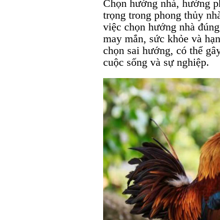
Chọn hướng nhà, hướng ph
trọng trong phong thủy nh
việc chọn hướng nhà đúng 
may mắn, sức khỏe và hạnh
chọn sai hướng, có thể gây
cuộc sống và sự nghiệp.