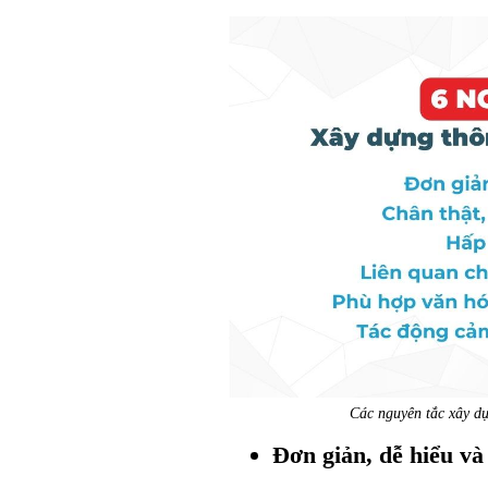
Các nguyên tắc xây dự
Đơn giản, dễ hiểu và