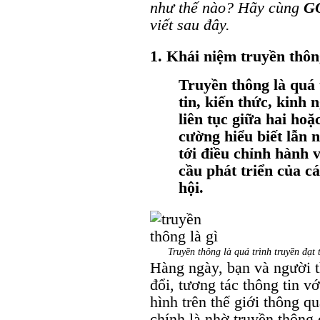
như thế nào? Hãy cùng
G
viết sau đây.
1. Khái niệm truyền thôn
Truyền thông là quá t
tin, kiến thức, kinh
liên tục giữa hai ho
cường hiểu biết lẫn n
tới điều chỉnh hành 
cầu phát triển của 
hội.
Truyền thông là quá trình truyền đạt
Hàng ngày, bạn và người t
đổi, tương tác thông tin vớ
hình trên thế giới thông 
chính là nhờ truyền thông 