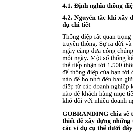
4.1. Định nghĩa thông điệ
4.2. Nguyên tắc khi xây 
dụ chi tiết
Thông điệp rất quan trọng 
truyền thông. Sự ra đời và
ngày càng đưa công chúng 
mỗi ngày. Một số thống kê
thể tiếp nhận tới 1.500 th
để thông điệp của bạn tới
nào để họ nhớ đến bạn giữ
điệp từ các doanh nghiệp k
nào để khách hàng mục tiê
khó đối với nhiều doanh n
GOBRANDING chia sẻ tới
thiết để xây dựng những 
các ví dụ cụ thể dưới đây