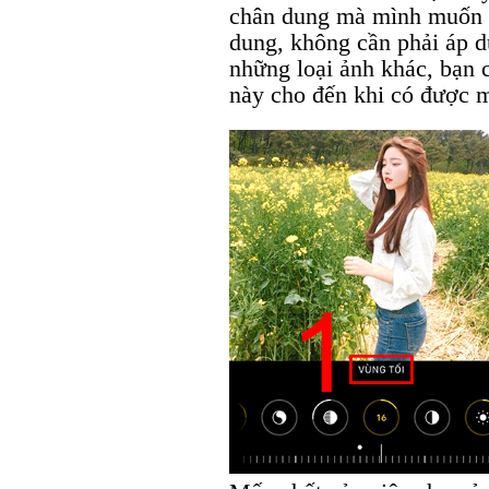
chân dung mà mình muốn c
dung, không cần phải áp d
những loại ảnh khác, bạn 
này cho đến khi có được 