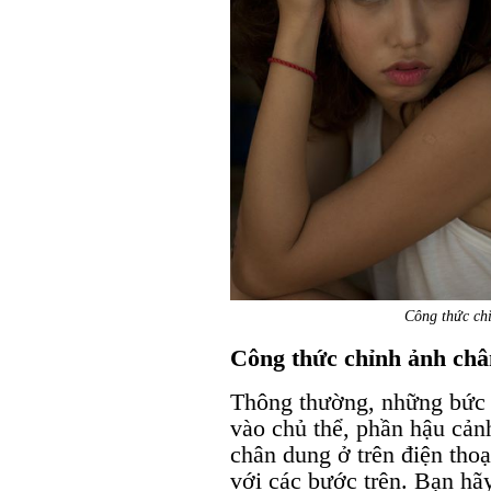
Công thức chỉ
Công thức chỉnh ảnh châ
Thông thường, những bức 
vào chủ thể, phần hậu cảnh
chân dung ở trên điện tho
với các bước trên. Bạn hã