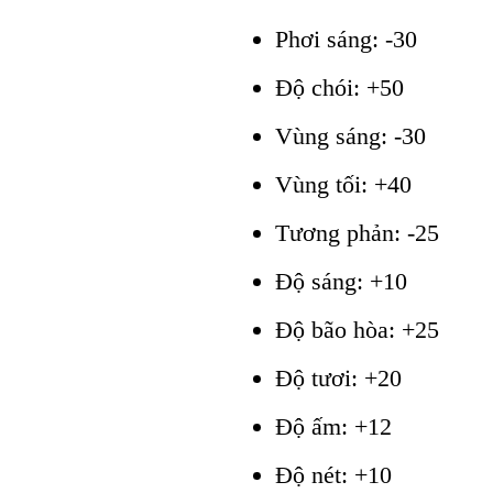
Phơi sáng: -30
Độ chói: +50
Vùng sáng: -30
Vùng tối: +40
Tương phản: -25
Độ sáng: +10
Độ bão hòa: +25
Độ tươi: +20
Độ ấm: +12
Độ nét: +10