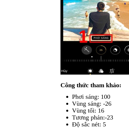
Công thức tham khảo:
Phơi sáng: 100
Vùng sáng: -26
Vùng tối: 16
Tương phản:-23
Độ sắc nét: 5