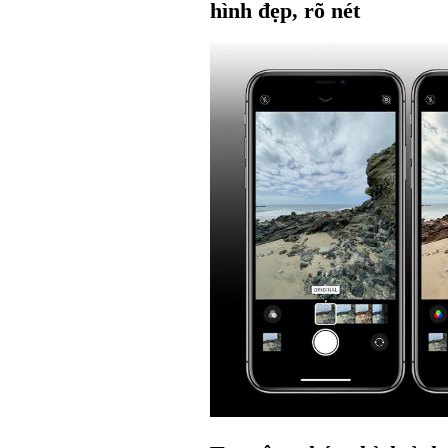
hình đẹp, rõ nét