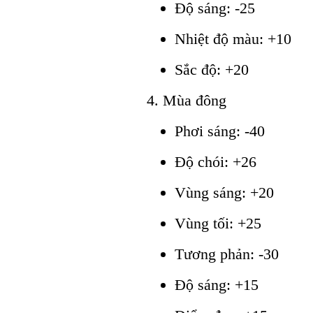
Độ sáng: -25
Nhiệt độ màu: +10
Sắc độ: +20
4. Mùa đông
Phơi sáng: -40
Độ chói: +26
Vùng sáng: +20
Vùng tối: +25
Tương phản: -30
Độ sáng: +15