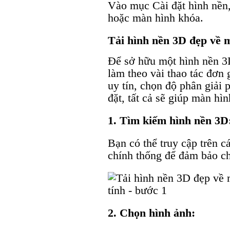
Vào mục Cài đặt hình nền
hoặc màn hình khóa.
Tải hình nền 3D đẹp về 
Để sở hữu một hình nền 3
làm theo vài thao tác đơn
uy tín, chọn độ phân giải p
đặt, tất cả sẽ giúp màn hì
1. Tìm kiếm hình nền 3D
Bạn có thể truy cập trên c
chính thống để đảm bảo ch
2. Chọn hình ảnh: