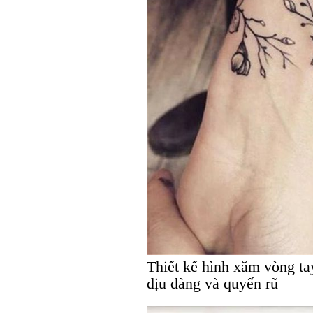
Thiết kế hình xăm vòng ta
dịu dàng và quyến rũ