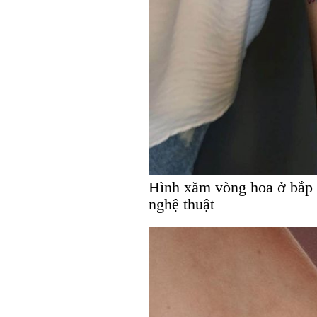
Hình xăm vòng hoa ở bắp 
nghệ thuật