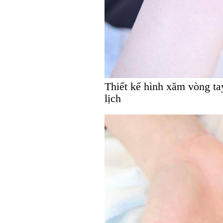
Thiết kế hình xăm vòng ta
lịch