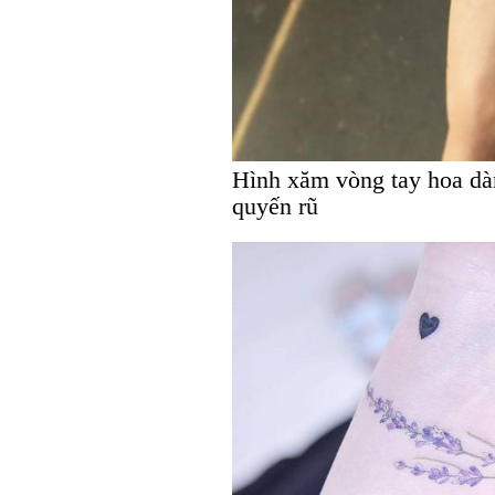
Hình xăm vòng tay hoa dàn
quyến rũ