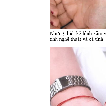
Những thiết kế hình xăm 
tính nghệ thuật và cá tính