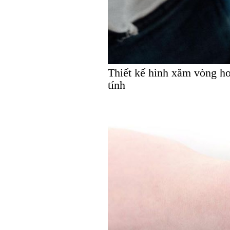
Thiết kế hình xăm vòng hoa
tính