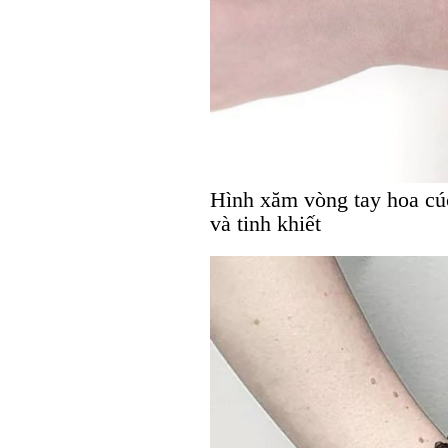
Hình xăm vòng tay hoa cúc
và tinh khiết