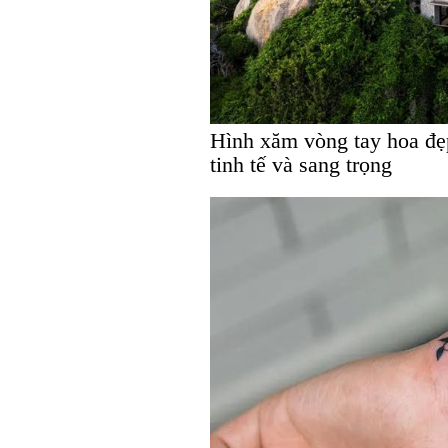
Hình xăm vòng tay hoa đẹp
tinh tế và sang trọng