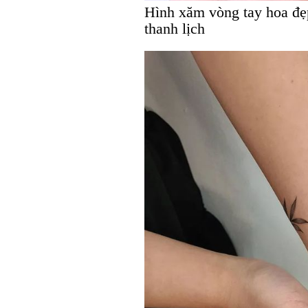
Hình xăm vòng tay hoa đẹp
thanh lịch