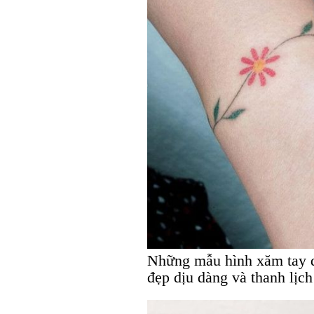
Những mẫu hình xăm tay dà
đẹp dịu dàng và thanh lịch