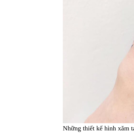
Những thiết kế hình xăm t