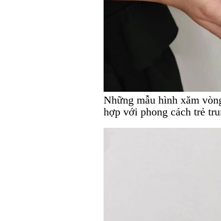
Những mẫu hình xăm vòng 
hợp với phong cách trẻ tr