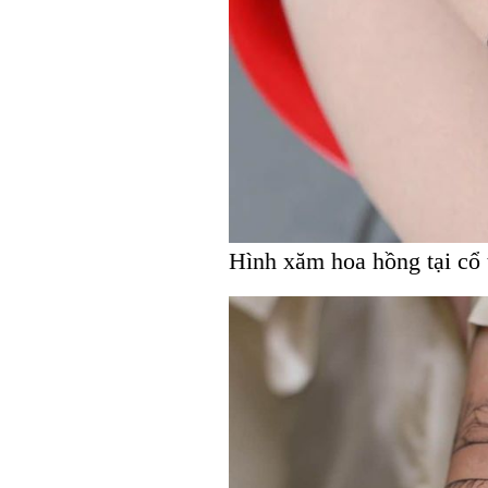
Hình xăm hoa hồng tại cổ 