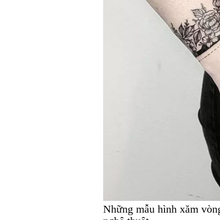
Những mẫu hình xăm vòng 