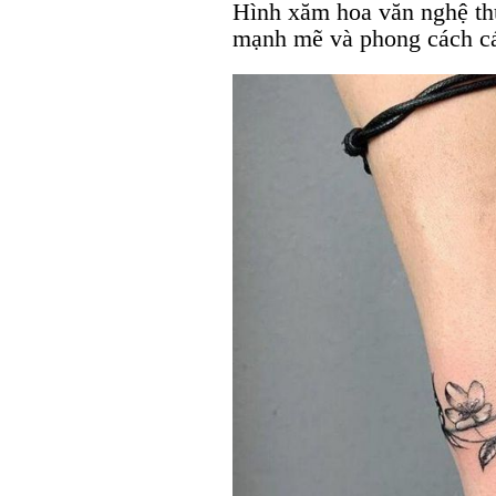
Hình xăm hoa văn nghệ thu
mạnh mẽ và phong cách c