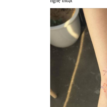
nghệ thuật