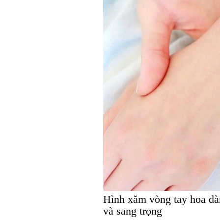
Hình xăm vòng tay hoa dàn
và sang trọng