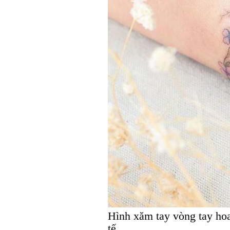
Hình xăm tay vòng tay hoa
tế