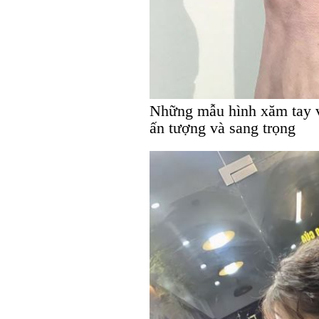
Những mẫu hình xăm tay v
ấn tượng và sang trọng