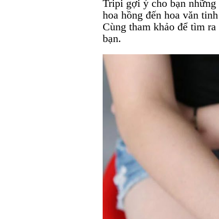
Tripi gợi ý cho bạn những
hoa hồng đến hoa văn tinh
Cùng tham khảo để tìm ra
bạn.