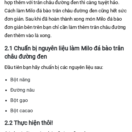
hợp thêm với trân châu đường đen thì càng tuyệt hảo.
Cách làm Milo đá bào trân châu đường đen cũng hết sức
đơn giản. Sau khi đã hoàn thành xong món Milo đá bào
đơn giản bên trên bạn chỉ cần làm thêm trân châu đường
đen thêm vào là xong.
2.1 Chuẩn bị nguyên liệu làm Milo đá bào trân
châu đường đen
Đầu tiên bạn hãy chuẩn bị các nguyên liệu sau:
Bột năng
Đường nâu
Bột gạo
Bột cacao
2.2 Thực hiện thôi!