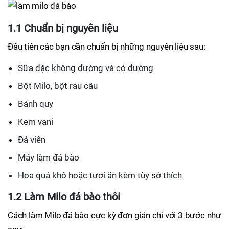
1.1 Chuẩn bị nguyên liệu
Đầu tiên các bạn cần chuẩn bị những nguyên liệu sau:
Sữa đặc không đường và có đường
Bột Milo, bột rau câu
Bánh quy
Kem vani
Đá viên
Máy làm đá bào
Hoa quả khô hoặc tươi ăn kèm tùy sở thích
1.2 Làm Milo đá bào thôi
Cách làm Milo đá bào cực kỳ đơn giản chỉ với 3 bước như