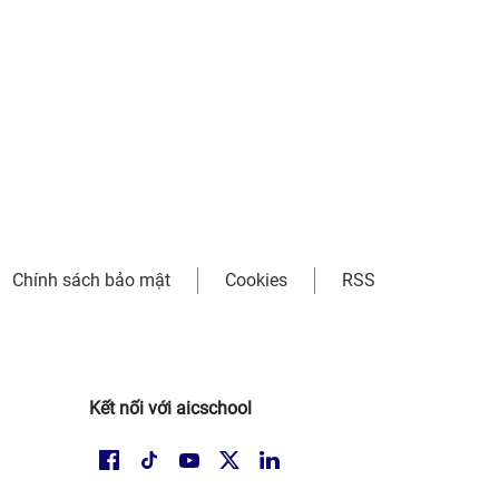
Chính sách bảo mật
Cookies
RSS
Kết nối với aicschool