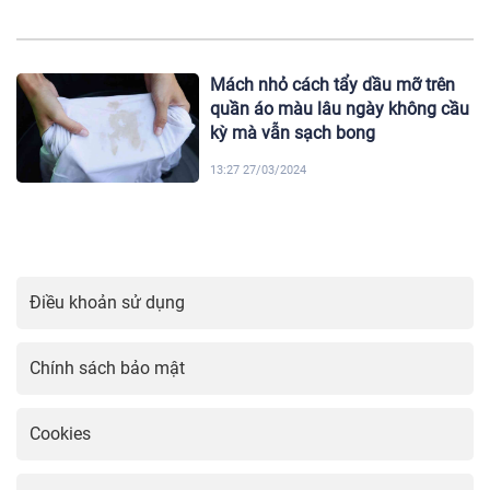
Mách nhỏ cách tẩy dầu mỡ trên
quần áo màu lâu ngày không cầu
kỳ mà vẫn sạch bong
13:27 27/03/2024
Điều khoản sử dụng
Chính sách bảo mật
Cookies