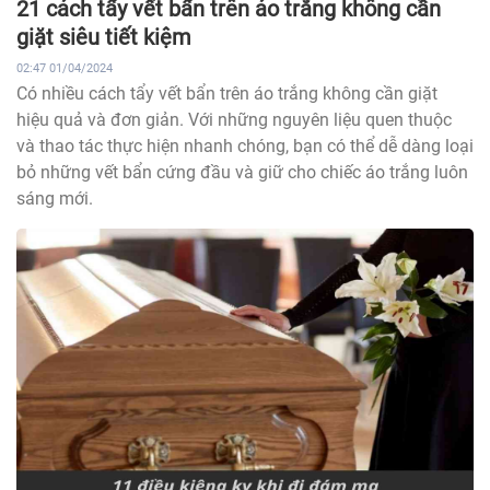
21 cách tẩy vết bẩn trên áo trắng không cần
giặt siêu tiết kiệm
02:47 01/04/2024
Có nhiều cách tẩy vết bẩn trên áo trắng không cần giặt
hiệu quả và đơn giản. Với những nguyên liệu quen thuộc
và thao tác thực hiện nhanh chóng, bạn có thể dễ dàng loại
bỏ những vết bẩn cứng đầu và giữ cho chiếc áo trắng luôn
sáng mới.