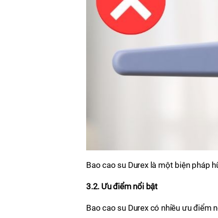
Bao cao su Durex là một biện pháp h
3.2. Ưu điểm nổi bật
Bao cao su Durex có nhiều ưu điểm nổ