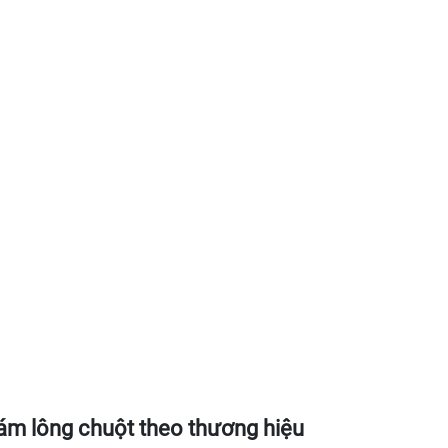
xám lông chuột theo thương hiệu