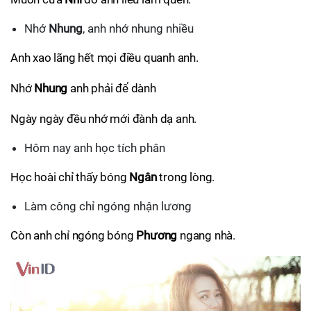
Nhớ
Nhung
, anh nhớ nhung nhiều
Anh xao lãng hết mọi điều quanh anh.
Nhớ
Nhung
anh phải để dành
Ngày ngày đều nhớ mới đành dạ anh.
Hôm nay anh học tích phân
Học hoài chỉ thấy bóng
Ngân
trong lòng.
Làm công chỉ ngóng nhận lương
Còn anh chỉ ngóng bóng
Phương
ngang nhà.