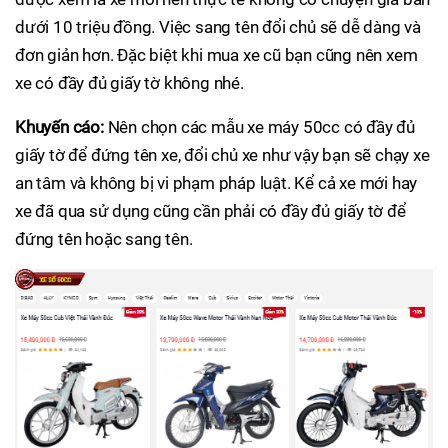
dưới 10 triệu đồng. Việc sang tên đổi chủ sẽ dễ dàng và
đơn giản hơn. Đặc biệt khi mua xe cũ bạn cũng nên xem
xe có đầy đủ giấy tờ không nhé.
Khuyến cáo:
Nên chọn các mẫu xe máy 50cc có đầy đủ
giấy tờ để đứng tên xe, đổi chủ xe như vậy bạn sẽ chạy xe
an tâm và không bị vi phạm pháp luật. Kể cả xe mới hay
xe đã qua sử dụng cũng cần phải có đầy đủ giấy tờ để
đứng tên hoặc sang tên.