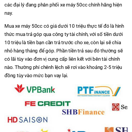
các đại lý đang phân phối xe máy 50cc chính hãng hiện
nay.
Mua xe máy 50cc có giá dưới 10 triệu thực tế đó là hình
thức mua trả góp qua công ty tài chính, với số tiền dưới
10 triệu là tiền bạn cần trả trước cho xe, còn lại sẽ chia
nhỏ hàng tháng để góp. Phần tiền trả sau đó thường sẽ
có lãi tùy vào đơn vị cung cấp liên kết với bên tài chính
nào. Thường phí chênh lệch sẽ rơi vào khoảng 2-5 triệu
đồng tùy vào mức bạn vay lại.