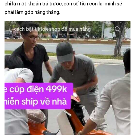
chỉ là một khoản trả trước, còn số tiền còn lại mình sẽ
phải làm góp hàng tháng.