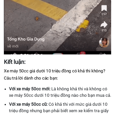
Kết luận:
Xe máy 50cc giá dưới 10 triệu đồng có khả thi không?
Câu trả lời dành cho các bạn:
Với xe máy 50cc mới:
Là không khả thi và không có
xe máy 50cc dưới 10 triệu đồng nào cho bạn mua cả.
Với xe máy 50cc cũ:
Có khả thi với mức giá dưới 10
triệu đồng nhưng bạn phải biết xem xe kiểm tra giấy