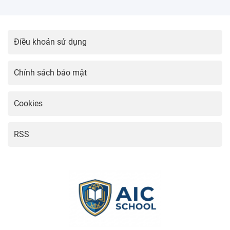
Điều khoản sử dụng
Chính sách bảo mật
Cookies
RSS