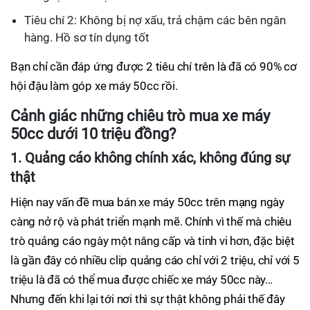
Tiêu chí 2: Không bị nợ xấu, trả chậm các bên ngân
hàng. Hồ sơ tín dụng tốt
Bạn chỉ cần đáp ứng được 2 tiêu chí trên là đã có 90% cơ
hội đậu làm góp xe máy 50cc rồi.
Cảnh giác những chiêu trò mua xe máy
50cc dưới 10 triệu đồng?
1. Quảng cáo không chính xác, không đúng sự
thật
Hiện nay vấn đề mua bán xe máy 50cc trên mạng ngày
càng nở rộ và phát triển mạnh mẽ. Chính vì thế mà chiêu
trò quảng cáo ngày một nâng cấp và tinh vi hơn, đặc biệt
là gần đây có nhiều clip quảng cáo chỉ với 2 triệu, chỉ với 5
triệu là đã có thể mua được chiếc xe máy 50cc này…
Nhưng đến khi lại tới nơi thì sự thật không phải thế đây