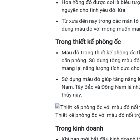
Hoa hồng đỏ được coi là biểu tượ
nguyền cho tình yêu đôi lứa.
Từ xưa đến nay trong các màn tỏ 
dụng màu đỏ với mong muốn mang
Trong thiết kế phòng ốc
Màu đỏ trong thiết kế phòng ốc 
căn phòng. Sử dụng tông màu đỏ 
mang lại năng lượng tích cực cho
Sử dụng màu đỏ giúp tăng năng l
Nam, Tây Bắc và Đông Nam là nh
thủy này.
Thiết kế phòng ốc với màu đỏ nổi tr
Trong kinh doanh
Khi bạn mới bắt đầu kinh doanh 